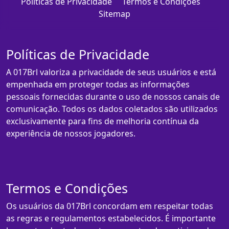
Políticas de Privacidade
Termos e Condições
Sitemap
Políticas de Privacidade
A 017Brl valoriza a privacidade de seus usuários e está
empenhada em proteger todas as informações
pessoais fornecidas durante o uso de nossos canais de
comunicação. Todos os dados coletados são utilizados
exclusivamente para fins de melhoria contínua da
experiência de nossos jogadores.
Termos e Condições
Os usuários da 017Brl concordam em respeitar todas
as regras e regulamentos estabelecidos. É importante