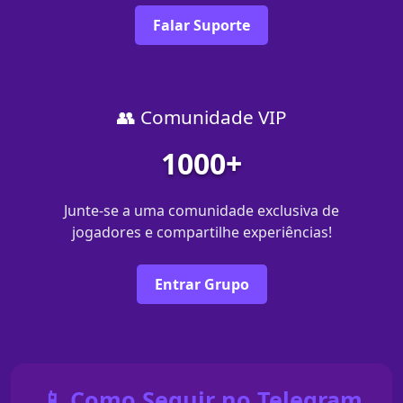
Falar Suporte
👥 Comunidade VIP
1000+
Junte-se a uma comunidade exclusiva de
jogadores e compartilhe experiências!
Entrar Grupo
📱 Como Seguir no Telegram