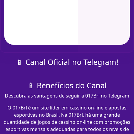
📱 Canal Oficial no Telegram!
📱 Benefícios do Canal
Descubra as vantagens de seguir a 017Brl no Telegram
O 017Brl é um site líder em cassino on-line e apostas
esportivas no Brasil. Na 017Brl, há uma grande
quantidade de jogos de cassino on-line com promoções
esportivas mensais adequadas para todos os níveis de