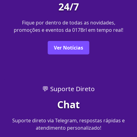
24/7
Fique por dentro de todas as novidades,
promoções e eventos da 017Brl em tempo real!
Ver Notícias
💬 Suporte Direto
Chat
Suporte direto via Telegram, respostas rápidas e
atendimento personalizado!