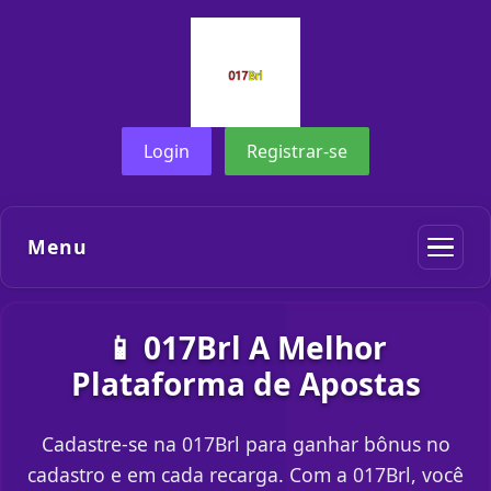
Login
Registrar-se
Menu
📱 017Brl A Melhor
Plataforma de Apostas
Cadastre-se na 017Brl para ganhar bônus no
cadastro e em cada recarga. Com a 017Brl, você