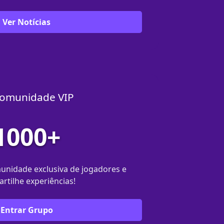
Ver Notícias
Comunidade VIP
1000+
unidade exclusiva de jogadores e
rtilhe experiências!
Entrar Grupo