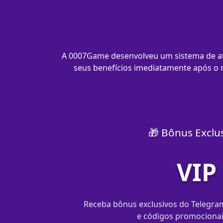
A 0007Game desenvolveu um sistema de ati
seus benefícios imediatamente após o r
🎁 Bônus Exclu
VIP
Receba bônus exclusivos do Telegra
e códigos promocionai