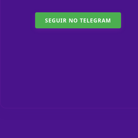
SEGUIR NO TELEGRAM