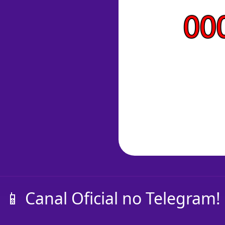
📱 Canal Oficial no Telegram!