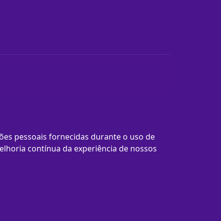
ões pessoais fornecidas durante o uso de
elhoria contínua da experiência de nossos