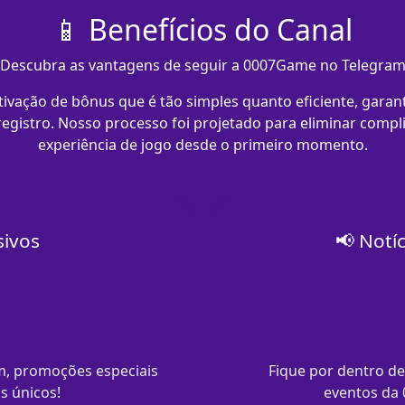
📱 Benefícios do Canal
Descubra as vantagens de seguir a 0007Game no Telegra
vação de bônus que é tão simples quanto eficiente, garan
egistro. Nosso processo foi projetado para eliminar comp
experiência de jogo desde o primeiro momento.
sivos
📢 Notí
m, promoções especiais
Fique por dentro d
s únicos!
eventos da